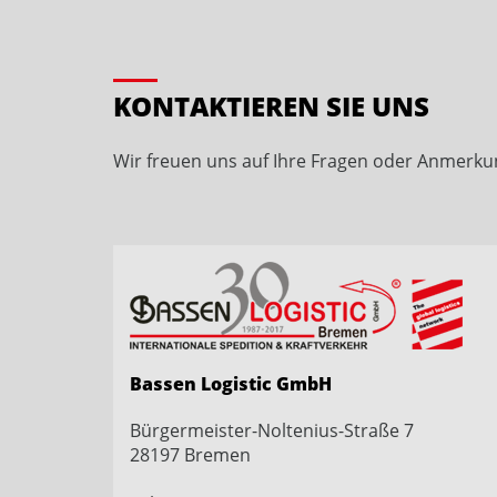
KONTAKTIEREN SIE UNS
Wir freuen uns auf Ihre Fragen oder Anmerku
Bassen Logistic GmbH
Bürgermeister-Noltenius-Straße 7
28197 Bremen