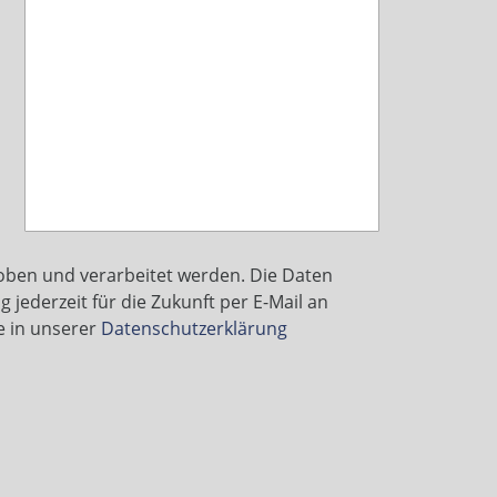
ben und verarbeitet werden. Die Daten
 jederzeit für die Zukunft per E-Mail an
e in unserer
Datenschutzerklärung