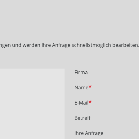
ngen und werden Ihre Anfrage schnellstmöglich bearbeiten
Firma
Name
E-Mail
Betreff
Ihre Anfrage