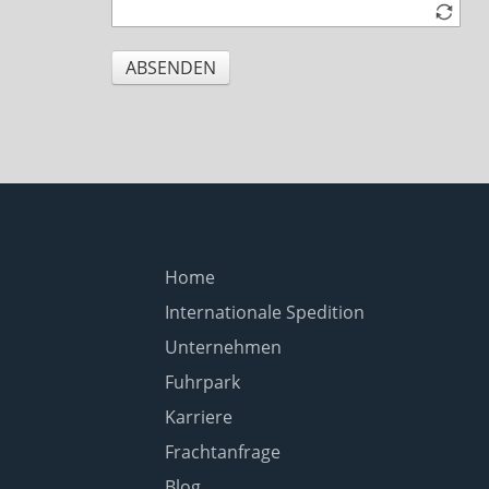
ABSENDEN
Home
Internationale Spedition
Unternehmen
Fuhrpark
Karriere
Frachtanfrage
Blog