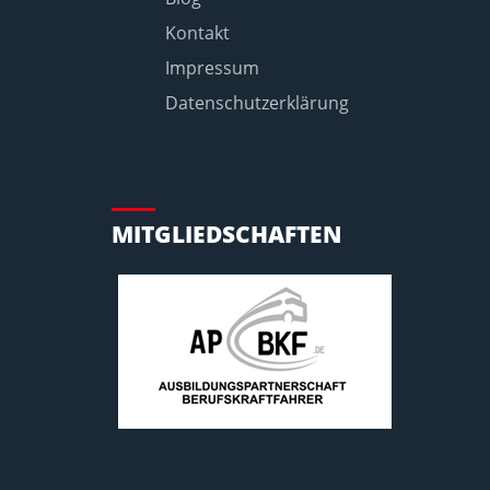
Kontakt
Impressum
Datenschutzerklärung
MITGLIEDSCHAFTEN