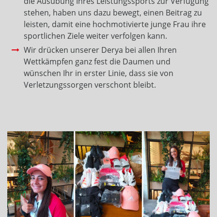
die Ausübung Ihres Leistungssports zur Verfügung
stehen, haben uns dazu bewegt, einen Beitrag zu
leisten, damit eine hochmotivierte junge Frau ihre
sportlichen Ziele weiter verfolgen kann.
Wir drücken unserer Derya bei allen Ihren
Wettkämpfen ganz fest die Daumen und
wünschen Ihr in erster Linie, dass sie von
Verletzungssorgen verschont bleibt.