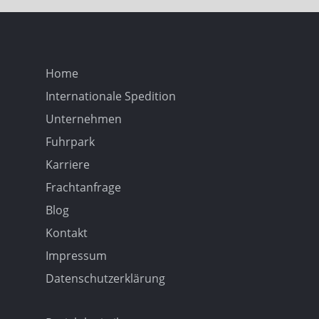
Home
Internationale Spedition
Unternehmen
Fuhrpark
Karriere
Frachtanfrage
Blog
Kontakt
Impressum
Datenschutzerklärung