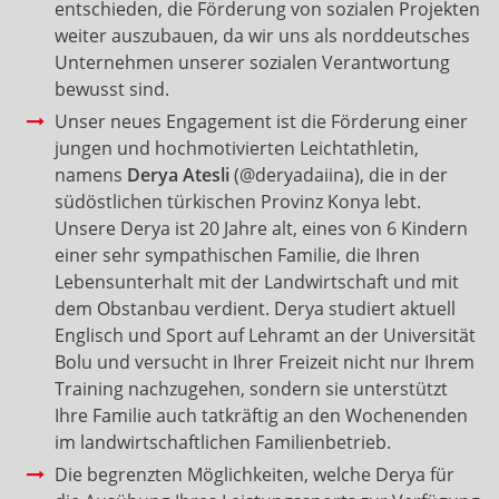
entschieden, die Förderung von sozialen Projekten
weiter auszubauen, da wir uns als norddeutsches
Unternehmen unserer sozialen Verantwortung
bewusst sind.
Unser neues Engagement ist die Förderung einer
jungen und hochmotivierten Leichtathletin,
namens
Derya Atesli
(@deryadaiina), die in der
südöstlichen türkischen Provinz Konya lebt.
Unsere Derya ist 20 Jahre alt, eines von 6 Kindern
einer sehr sympathischen Familie, die Ihren
Lebensunterhalt mit der Landwirtschaft und mit
dem Obstanbau verdient. Derya studiert aktuell
Englisch und Sport auf Lehramt an der Universität
Bolu und versucht in Ihrer Freizeit nicht nur Ihrem
Training nachzugehen, sondern sie unterstützt
Ihre Familie auch tatkräftig an den Wochenenden
im landwirtschaftlichen Familienbetrieb.
Die begrenzten Möglichkeiten, welche Derya für