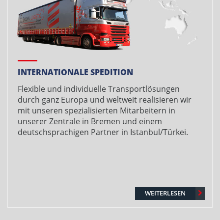
INTERNATIONALE SPEDITION
Flexible und individuelle Transportlösungen
durch ganz Europa und weltweit realisieren wir
mit unseren spezialisierten Mitarbeitern in
unserer Zentrale in Bremen und einem
deutschsprachigen Partner in Istanbul/Türkei.
WEITERLESEN