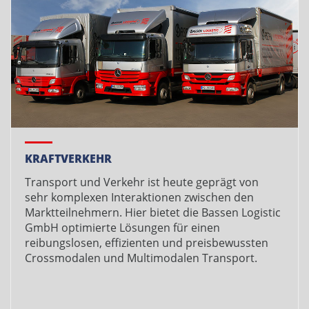
KRAFTVERKEHR
Transport und Verkehr ist heute geprägt von
sehr komplexen Interaktionen zwischen den
Marktteilnehmern. Hier bietet die Bassen Logistic
GmbH optimierte Lösungen für einen
reibungslosen, effizienten und preisbewussten
Crossmodalen und Multimodalen Transport.