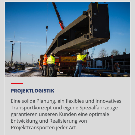
PROJEKTLOGISTIK
Eine solide Planung, ein flexibles und innovatives
Transportkonzept und eigene Spezialfahrzeuge
garantieren unseren Kunden eine optimale
Entwicklung und Realisierung von
Projekttransporten jeder Art.