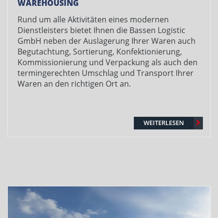
WAREHOUSING
Rund um alle Aktivitäten eines modernen
Dienstleisters bietet Ihnen die Bassen Logistic
GmbH neben der Auslagerung Ihrer Waren auch
Begutachtung, Sortierung, Konfektionierung,
Kommissionierung und Verpackung als auch den
termingerechten Umschlag und Transport Ihrer
Waren an den richtigen Ort an.
WEITERLESEN