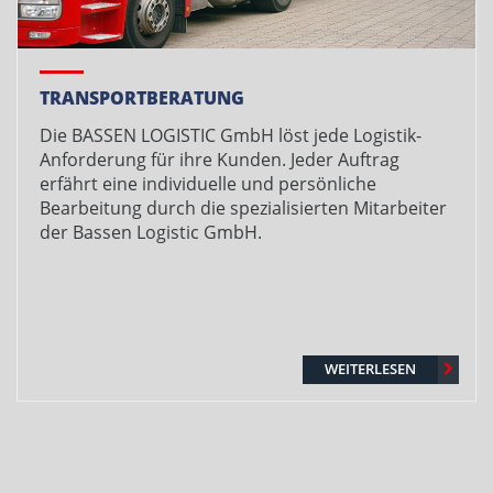
TRANSPORTBERATUNG
Die BASSEN LOGISTIC GmbH löst jede Logistik-
Anforderung für ihre Kunden. Jeder Auftrag
erfährt eine individuelle und persönliche
Bearbeitung durch die spezialisierten Mitarbeiter
der Bassen Logistic GmbH.
WEITERLESEN