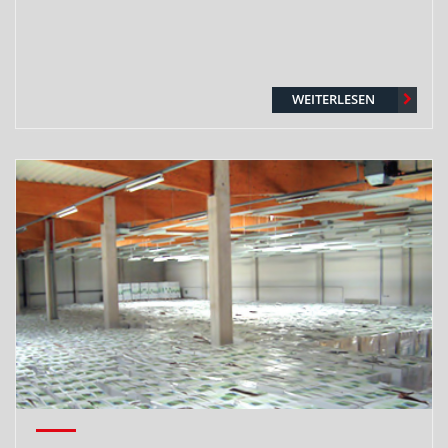
WEITERLESEN