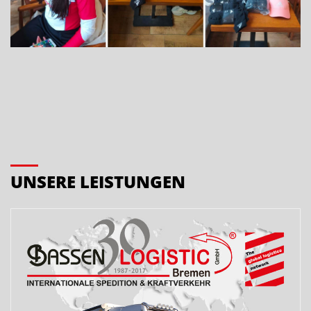
UNSERE LEISTUNGEN