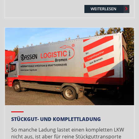
WEITERLESEN
STÜCKGUT- UND KOMPLETTLADUNG
So manche Ladung lastet einen kompletten LKW
nicht aus, ist aber für reine Stückguttransporte