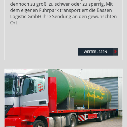
dennoch zu groß, zu schwer oder zu sperrig. Mit
dem eigenen Fuhrpark transportiert die Bassen
Logistic GmbH Ihre Sendung an den gewünschten
Ort.
WEITERLESEN