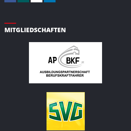
MITGLIEDSCHAFTEN