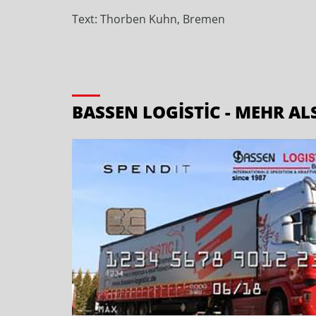
Text: Thorben Kuhn, Bremen
BASSEN LOGISTIC - MEHR AL