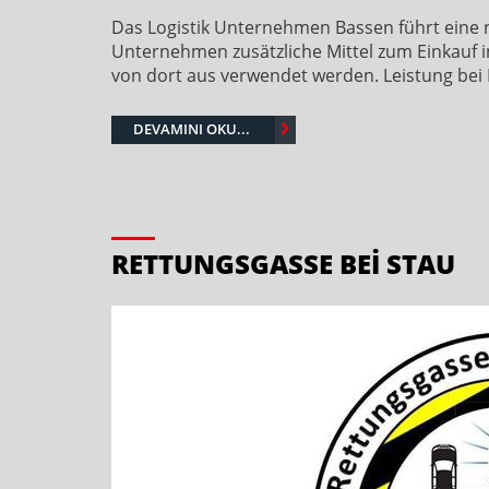
Das Logistik Unternehmen Bassen führt eine ne
Unternehmen zusätzliche Mittel zum Einkauf 
von dort aus verwendet werden. Leistung bei 
DEVAMINI OKU...
RETTUNGSGASSE BEI STAU