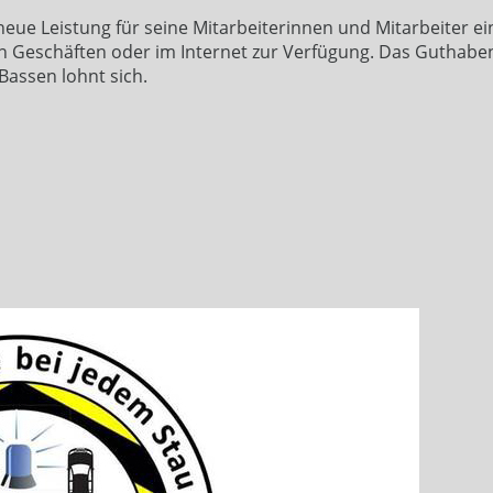
ue Leistung für seine Mitarbeiterinnen und Mitarbeiter ein
in Geschäften oder im Internet zur Verfügung. Das Guthabe
Bassen lohnt sich.