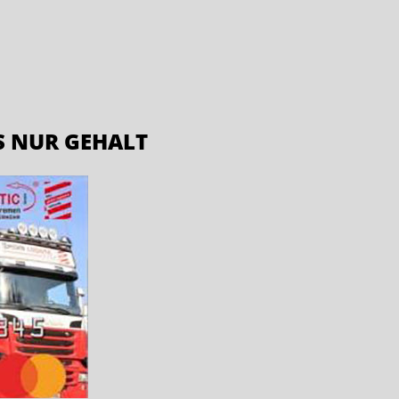
S NUR GEHALT