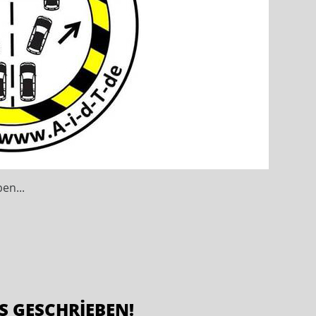
en...
S GESCHRIEBEN!