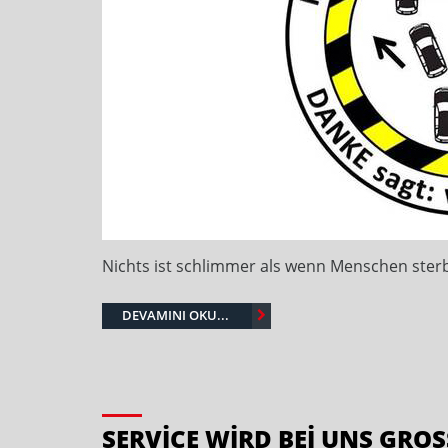
Nichts ist schlimmer als wenn Menschen sterb
DEVAMINI OKU...
SERVICE WIRD BEI UNS GROS