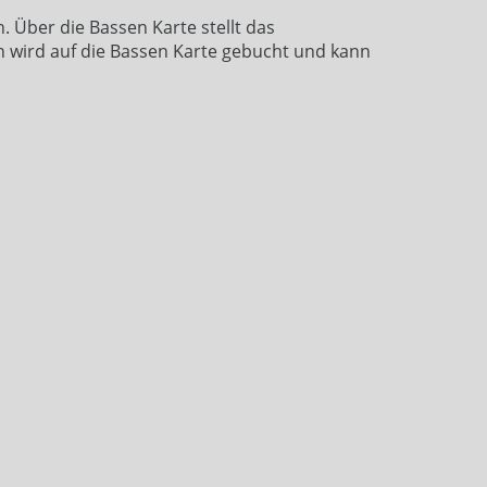
. Über die Bassen Karte stellt das
n wird auf die Bassen Karte gebucht und kann