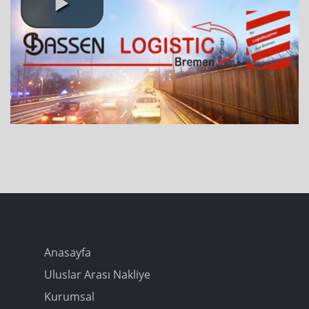
Anasayfa
Uluslar Arası Nakliye
Kurumsal