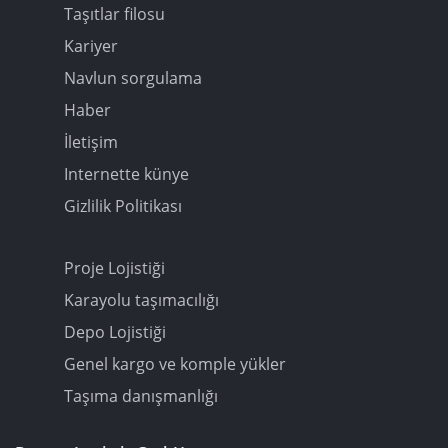
Taşıtlar filosu
Kariyer
Navlun sorgulama
Haber
İletişim
Internette künye
Gizlilik Politikası
Proje Lojistiği
Karayolu taşımacılığı
Depo Lojistiği
Genel kargo ve komple yükler
Taşıma danışmanlığı